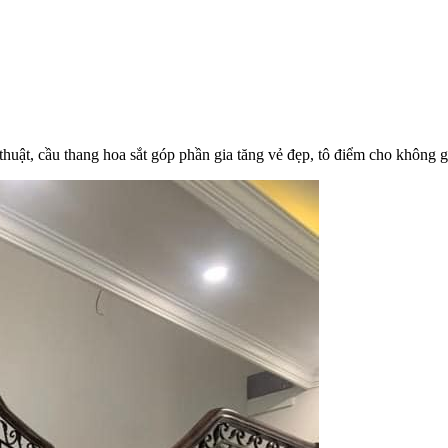
 thuật, cầu thang hoa sắt góp phần gia tăng vẻ đẹp, tô điểm cho không 