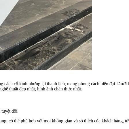
 cách cổ kính nhưng lại thanh lịch, mang phong cách hiện đại. Dưới bà
ghệ thuật đẹp nhất, hình ảnh chân thực nhất.
 tuyệt đối.
ng, có thể phù hợp với mọi không gian và sở thích của khách hàng, từ