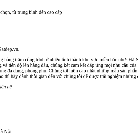
 chọn, từ trung bình đến cao cấp
Satdep.vn.
 công hàng trăm công trình ở nhiều tỉnh thành khu vực miền bắc như: 
 và tiến độ lên hàng đầu, chúng kết cam kết đáp ứng mọi nhu cẩu củ
ùng đa dạng, phong phú. Chúng tôi luôn cập nhật những mẫu sản phẩm 
 thì hãy dành thời gian đến với chúng tôi để được trải nghiệm những đ
liên hệ
à Nội