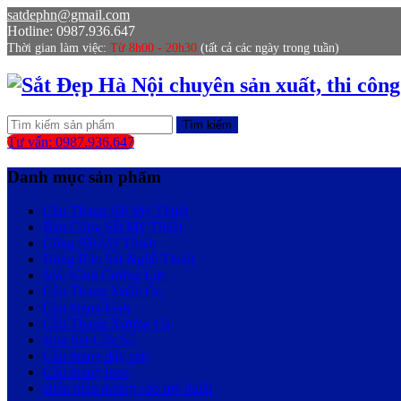
satdephn@gmail.com
Hotline: 0987.936.647
Thời gian làm việc:
Từ 8h00 - 20h30
(tất cả các ngày trong tuần)
Tìm kiếm
Tư vấn: 0987.936.647
Danh mục sản phẩm
Cầu Thang Sắt Mỹ Thuật
Ban Công Sắt Mỹ Thuật
Cổng Sắt Mỹ Thuật
Hàng Rào Sắt Nghệ Thuật
Mái Kính Cường Lực
Cầu Thang Xoắn Ốc
Cầu thang kính
Cầu Thang Xương Cá
Hoa Sắt Cửa Sổ
Cầu thang dây cáp
Cầu thang inox
Biển hiệu quảng cáo mỹ thuật