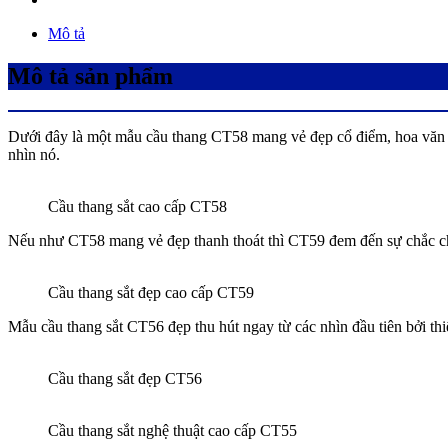
Mô tả
Mô tả sản phẩm
Dưới đây là một mẫu cầu thang CT58 mang vẻ đẹp cổ điểm, hoa văn thi
nhìn nó.
Cầu thang sắt cao cấp CT58
Nếu như CT58 mang vẻ đẹp thanh thoát thì CT59 đem đến sự chắc chắ
Cầu thang sắt đẹp cao cấp CT59
Mẫu cầu thang sắt CT56 đẹp thu hút ngay từ các nhìn đầu tiên bởi thi
Cầu thang sắt đẹp CT56
Cầu thang sắt nghệ thuật cao cấp CT55