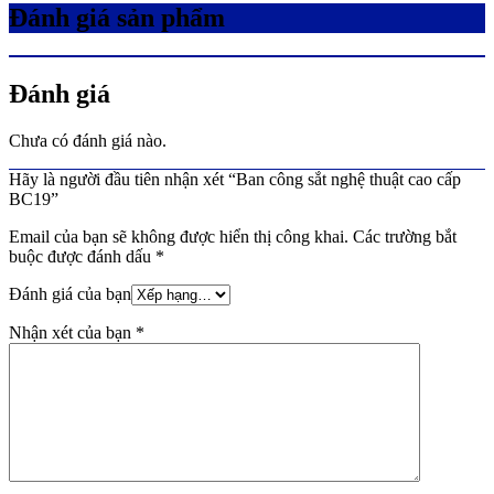
Đánh giá sản phẩm
Đánh giá
Chưa có đánh giá nào.
Hãy là người đầu tiên nhận xét “Ban công sắt nghệ thuật cao cấp
BC19”
Email của bạn sẽ không được hiển thị công khai.
Các trường bắt
buộc được đánh dấu
*
Đánh giá của bạn
Nhận xét của bạn
*