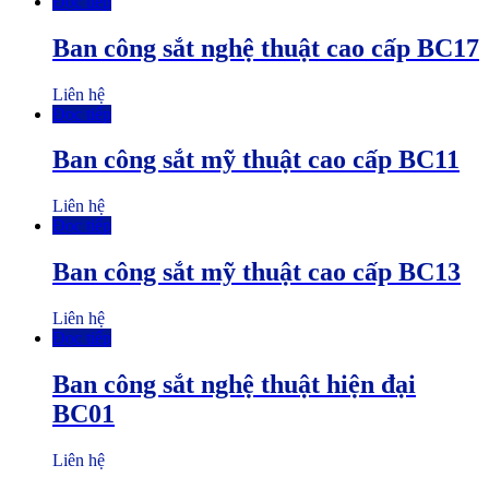
Đọc tiếp
Ban công sắt nghệ thuật cao cấp BC17
Liên hệ
Đọc tiếp
Ban công sắt mỹ thuật cao cấp BC11
Liên hệ
Đọc tiếp
Ban công sắt mỹ thuật cao cấp BC13
Liên hệ
Đọc tiếp
Ban công sắt nghệ thuật hiện đại
BC01
Liên hệ