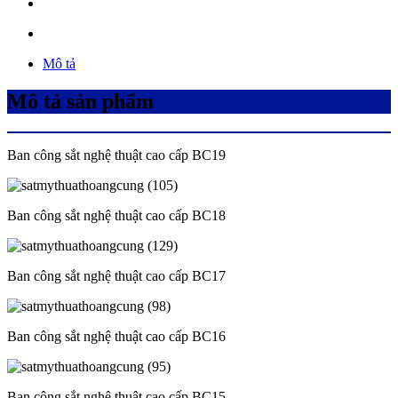
Mô tả
Mô tả sản phẩm
Ban công sắt nghệ thuật cao cấp BC19
Ban công sắt nghệ thuật cao cấp BC18
Ban công sắt nghệ thuật cao cấp BC17
Ban công sắt nghệ thuật cao cấp BC16
Ban công sắt nghệ thuật cao cấp BC15