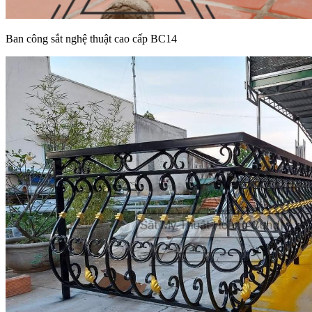
Ban công sắt nghệ thuật cao cấp BC14