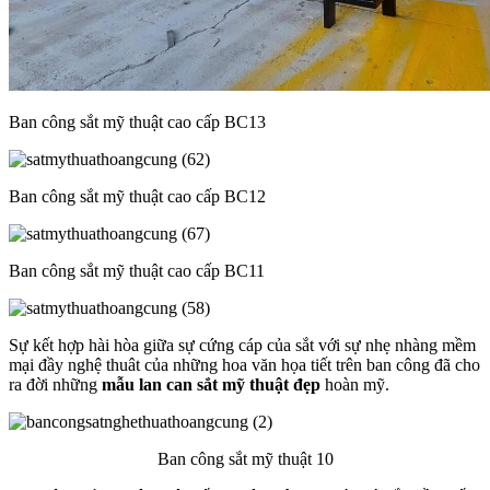
Ban công sắt mỹ thuật cao cấp BC13
Ban công sắt mỹ thuật cao cấp BC12
Ban công sắt mỹ thuật cao cấp BC11
Sự kết hợp hài hòa giữa sự cứng cáp của sắt với sự nhẹ nhàng mềm
mại đầy nghệ thuât của những hoa văn họa tiết trên ban công đã cho
ra đời những
mẫu lan can sắt mỹ thuật
đẹp
hoàn mỹ.
Ban công sắt mỹ thuật 10