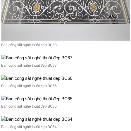
Ban công sắt nghệ thuật đẹp BC68
Ban công sắt nghệ thuật đẹp BC67
Ban công sắt nghệ thuật đẹp BC66
Ban công sắt nghệ thuật đẹp BC65
Ban công sắt nghệ thuật đẹp BC64