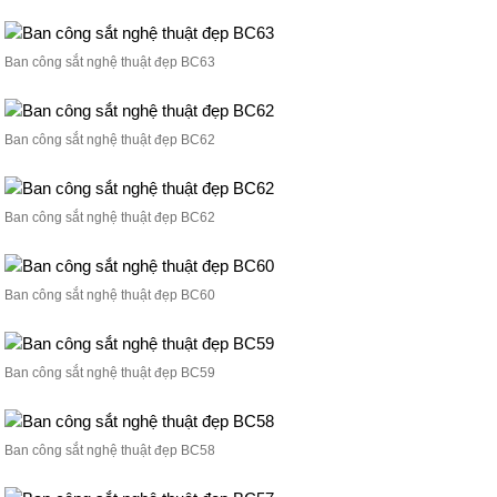
Ban công sắt nghệ thuật đẹp BC63
Ban công sắt nghệ thuật đẹp BC62
Ban công sắt nghệ thuật đẹp BC62
Ban công sắt nghệ thuật đẹp BC60
Ban công sắt nghệ thuật đẹp BC59
Ban công sắt nghệ thuật đẹp BC58