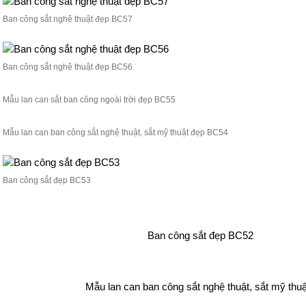
Ban công sắt nghệ thuật đẹp BC57
Ban công sắt nghệ thuật đẹp BC56
Mẫu lan can sắt ban công ngoài trời đẹp BC55
Mẫu lan can ban công sắt nghệ thuật, sắt mỹ thuật đẹp BC54
Ban công sắt đẹp BC53
Ban công sắt đẹp BC52
Mẫu lan can ban công sắt nghệ thuật, sắt mỹ thu