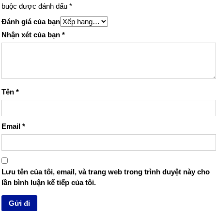
buộc được đánh dấu
*
Đánh giá của bạn
Nhận xét của bạn
*
Tên
*
Email
*
Lưu tên của tôi, email, và trang web trong trình duyệt này cho
lần bình luận kế tiếp của tôi.