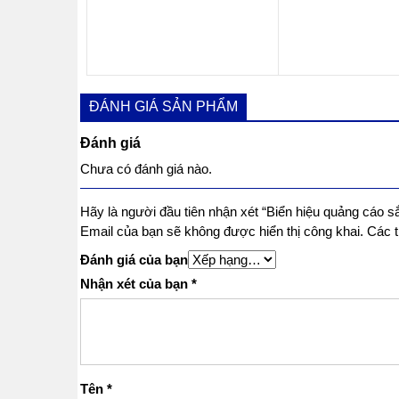
ĐÁNH GIÁ SẢN PHẨM
Đánh giá
Chưa có đánh giá nào.
Hãy là người đầu tiên nhận xét “Biển hiệu quảng cáo s
Email của bạn sẽ không được hiển thị công khai.
Các 
Đánh giá của bạn
Nhận xét của bạn
*
Tên
*