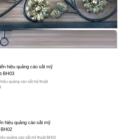
 hiệu quảng cáo sắt mỹ thuật
3
hiệu quảng cáo sắt mỹ thuật BH02