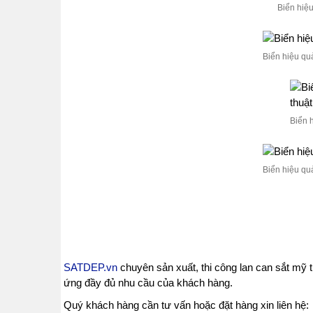
Biển hiệ
Biển hiệu qu
Biển 
Biển hiệu qu
SATDEP.vn
chuyên sản xuất, thi công lan can sắt mỹ 
ứng đầy đủ nhu cầu của khách hàng.
Quý khách hàng cần tư vấn hoặc đặt hàng xin liên hệ: