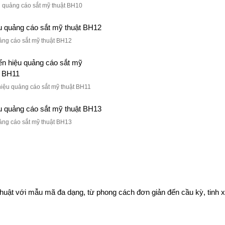
u quảng cáo sắt mỹ thuật BH10
ảng cáo sắt mỹ thuật BH12
hiệu quảng cáo sắt mỹ thuật BH11
ảng cáo sắt mỹ thuật BH13
thuật với mẫu mã đa dạng, từ phong cách đơn giản đến cầu kỳ, tinh 