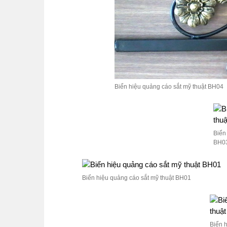
Biển hiệu quảng cáo sắt mỹ thuật BH04
Biển
BH0
Biển hiệu quảng cáo sắt mỹ thuật BH01
Biển 