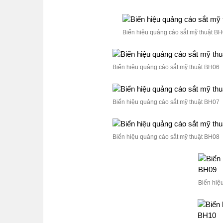
Biển hiệu quảng cáo sắt mỹ thuật B
Biển hiệu quảng cáo sắt mỹ thuật BH06
Biển hiệu quảng cáo sắt mỹ thuật BH07
Biển hiệu quảng cáo sắt mỹ thuật BH08
Biển hiệ