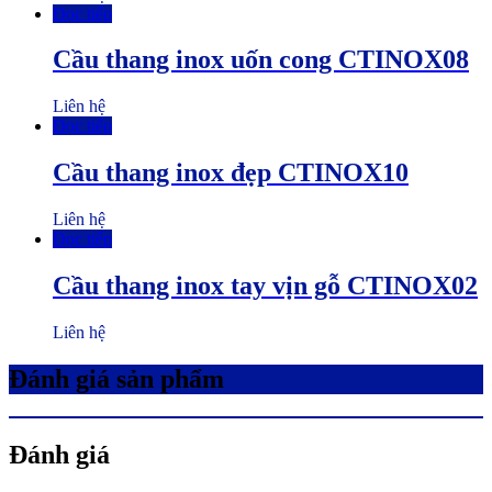
Đọc tiếp
Cầu thang inox uốn cong CTINOX08
Liên hệ
Đọc tiếp
Cầu thang inox đẹp CTINOX10
Liên hệ
Đọc tiếp
Cầu thang inox tay vịn gỗ CTINOX02
Liên hệ
Đánh giá sản phẩm
Đánh giá