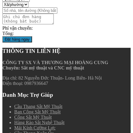
Phí vận chuyển:
Tổng:
Đặt hàng ngay
THÔNG TIN LIÊN HỆ
CÔNG TY SX VÀ THƯƠNG MẠI HOÀNG CUNG
Chuyên: Sắt mỹ thuật và CNC mỹ thuật
Địa chỉ: 82 Nguyễn Đức Thuận- Long Biên- Hà Nội
Điện thoại: 0987936647
Danh Mục Trợ Giúp
Cầu Thang Sắt Mỹ Thuật
Ban Công Sắt Mỹ Thuật
Cổng Sắt Mỹ Thuật
Hàng Rào Sắt Nghệ Thuật
Mái Kính Cường Lực