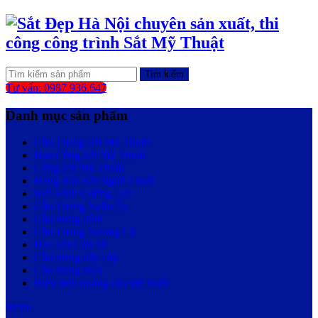
Tìm kiếm
Tư vấn: 0987.936.647
Danh mục sản phẩm
Cầu Thang Sắt Mỹ Thuật
Ban Công Sắt Mỹ Thuật
Cổng Sắt Mỹ Thuật
Hàng Rào Sắt Nghệ Thuật
Mái Kính Cường Lực
Cầu Thang Xoắn Ốc
Cầu thang kính
Cầu Thang Xương Cá
Hoa Sắt Cửa Sổ
Cầu thang dây cáp
Cầu thang inox
Biển hiệu quảng cáo mỹ thuật
Menu