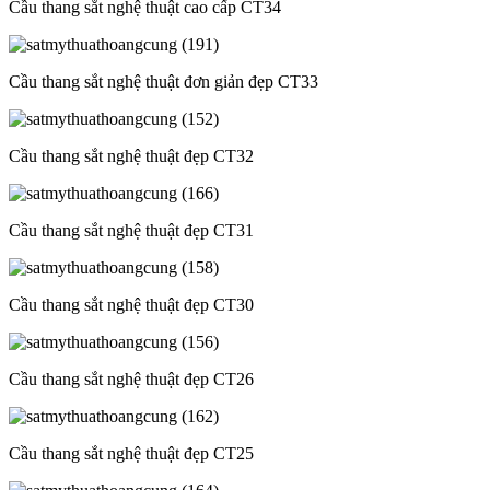
Cầu thang sắt nghệ thuật cao cấp CT34
Cầu thang sắt nghệ thuật đơn giản đẹp CT33
Cầu thang sắt nghệ thuật đẹp CT32
Cầu thang sắt nghệ thuật đẹp CT31
Cầu thang sắt nghệ thuật đẹp CT30
Cầu thang sắt nghệ thuật đẹp CT26
Cầu thang sắt nghệ thuật đẹp CT25