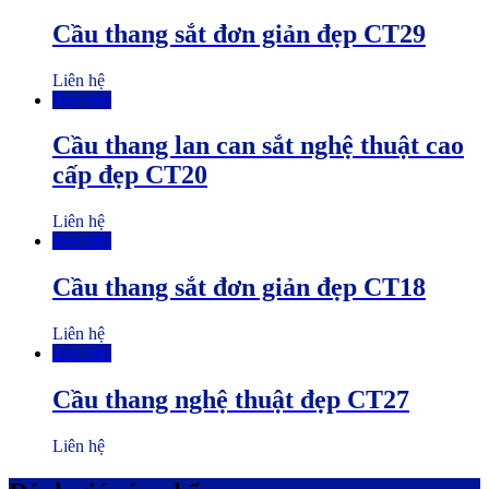
Cầu thang sắt đơn giản đẹp CT29
Liên hệ
Đọc tiếp
Cầu thang lan can sắt nghệ thuật cao
cấp đẹp CT20
Liên hệ
Đọc tiếp
Cầu thang sắt đơn giản đẹp CT18
Liên hệ
Đọc tiếp
Cầu thang nghệ thuật đẹp CT27
Liên hệ