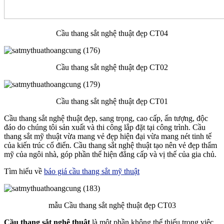
Cầu thang sắt nghệ thuật đẹp CT04
Cầu thang sắt nghệ thuật đẹp CT02
Cầu thang sắt nghệ thuật đẹp CT01
Cầu thang sắt nghệ thuật đẹp, sang trọng, cao cấp, ấn tượng, độc
đáo do chúng tôi sản xuất và thi công lắp đặt tại công trình. Cầu
thang sắt mỹ thuật vừa mang vẻ đẹp hiện đại vừa mang nét tinh tế
của kiến trúc cổ điển. Cầu thang sắt nghệ thuật tạo nên vẻ đẹp thẩm
mỹ của ngôi nhà, góp phần thể hiện đẳng cấp và vị thế của gia chủ.
Tìm hiểu về
báo giá cầu thang sắt mỹ thuật
mẫu Cầu thang sắt nghệ thuật đẹp CT03
Cầu thang sắt nghệ thuật
là một phần không thể thiếu trong việc