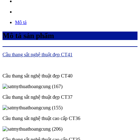
Mô tả
Mô tả sản phẩm
Cầu thang sắt nghệ thuật đẹp CT41
Cầu thang sắt nghệ thuật đẹp CT40
Cầu thang sắt nghệ thuật đẹp CT37
Cầu thang sắt nghệ thuật cao cấp CT36
Cầu thang sắt nghệ thuật cao cấp CT35