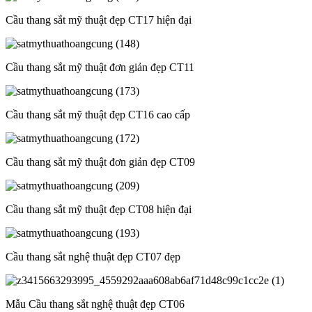
Cầu thang sắt mỹ thuật đẹp CT17 hiện đại
Cầu thang sắt mỹ thuật đơn giản đẹp CT11
Cầu thang sắt mỹ thuật đẹp CT16 cao cấp
Cầu thang sắt mỹ thuật đơn giản đẹp CT09
Cầu thang sắt mỹ thuật đẹp CT08 hiện đại
Cầu thang sắt nghệ thuật đẹp CT07 đẹp
Mẫu Cầu thang sắt nghệ thuật đẹp CT06