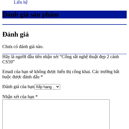
Liên hệ
Đánh giá sản phẩm
Đánh giá
Chưa có đánh giá nào.
Hãy là người đầu tiên nhận xét “Cổng sắt nghệ thuật đẹp 2 cánh
CS59”
Email của bạn sẽ không được hiển thị công khai.
Các trường bắt
buộc được đánh dấu
*
Đánh giá của bạn
Nhận xét của bạn
*