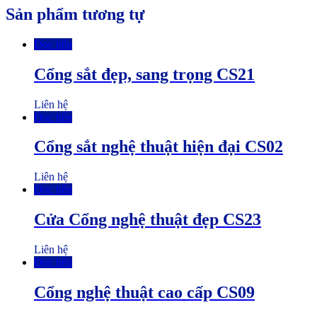
Sản phẩm tương tự
Đọc tiếp
Cổng sắt đẹp, sang trọng CS21
Liên hệ
Đọc tiếp
Cổng sắt nghệ thuật hiện đại CS02
Liên hệ
Đọc tiếp
Cửa Cổng nghệ thuật đẹp CS23
Liên hệ
Đọc tiếp
Cổng nghệ thuật cao cấp CS09