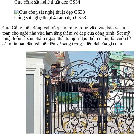
Cửa cổng sắt nghệ thuật đẹp CS34
Cổng sắt nghệ thuật 4 cánh đẹp CS28
Cửa Cổng luôn đóng vai trò quan trọng trong việc vừa bảo vệ an
toàn cho ngôi nhà vừa làm tăng thêm vẻ đẹp của công trình, Sắt mỹ
thuật luôn là sản phẩm ngoại thất trang trí tạo điểm nhấn, lôi cuốn từ
cái nhìn ban đầu và thể hiện sự sang trọng, hiện đại của gia chủ.