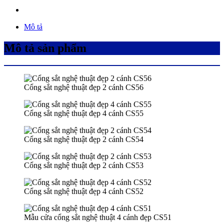
Mô tả
Mô tả sản phẩm
Cổng sắt nghệ thuật đẹp 2 cánh CS56
Cổng sắt nghệ thuật đẹp 4 cánh CS55
Cổng sắt nghệ thuật đẹp 2 cánh CS54
Cổng sắt nghệ thuật đẹp 2 cánh CS53
Cổng sắt nghệ thuật đẹp 4 cánh CS52
Mẫu cửa cổng sắt nghệ thuật 4 cánh đẹp CS51