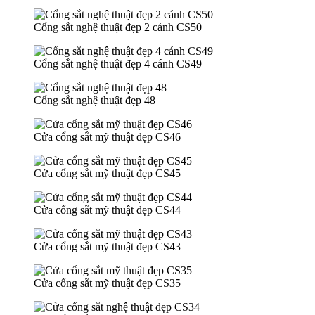
Cổng sắt nghệ thuật đẹp 2 cánh CS50
Cổng sắt nghệ thuật đẹp 4 cánh CS49
Cổng sắt nghệ thuật đẹp 48
Cửa cổng sắt mỹ thuật đẹp CS46
Cửa cổng sắt mỹ thuật đẹp CS45
Cửa cổng sắt mỹ thuật đẹp CS44
Cửa cổng sắt mỹ thuật đẹp CS43
Cửa cổng sắt mỹ thuật đẹp CS35