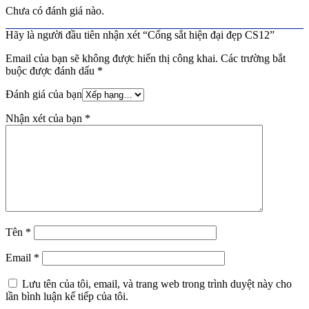
Chưa có đánh giá nào.
Hãy là người đầu tiên nhận xét “Cổng sắt hiện đại đẹp CS12”
Email của bạn sẽ không được hiển thị công khai.
Các trường bắt
buộc được đánh dấu
*
Đánh giá của bạn
Nhận xét của bạn
*
Tên
*
Email
*
Lưu tên của tôi, email, và trang web trong trình duyệt này cho
lần bình luận kế tiếp của tôi.