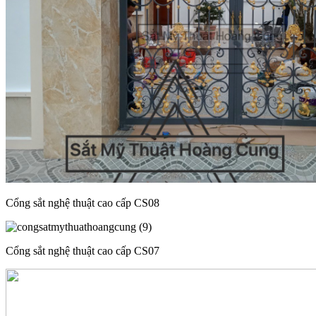
Cổng sắt nghệ thuật cao cấp CS08
Cổng sắt nghệ thuật cao cấp CS07