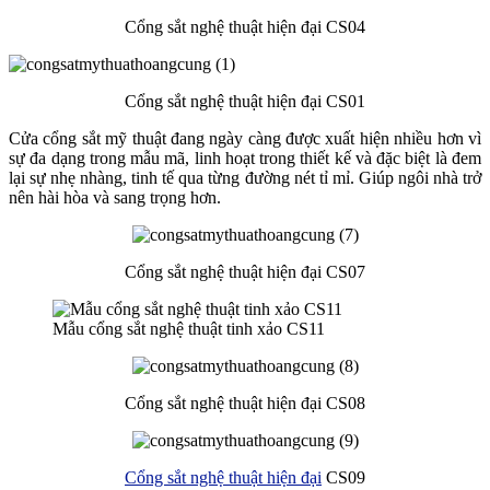
Cổng sắt nghệ thuật hiện đại CS04
Cổng sắt nghệ thuật hiện đại CS01
Cửa cổng sắt mỹ thuật đang ngày càng được xuất hiện nhiều hơn vì
sự đa dạng trong mẫu mã, linh hoạt trong thiết kế và đặc biệt là đem
lại sự nhẹ nhàng, tinh tế qua từng đường nét tỉ mỉ. Giúp ngôi nhà trở
nên hài hòa và sang trọng hơn.
Cổng sắt nghệ thuật hiện đại CS07
Mẫu cổng sắt nghệ thuật tinh xảo CS11
Cổng sắt nghệ thuật hiện đại CS08
Cổng sắt nghệ thuật hiện đại
CS09