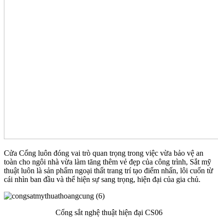
Cửa Cổng luôn đóng vai trò quan trọng trong việc vừa bảo vệ an
toàn cho ngôi nhà vừa làm tăng thêm vẻ đẹp của công trình, Sắt mỹ
thuật luôn là sản phẩm ngoại thất trang trí tạo điểm nhấn, lôi cuốn từ
cái nhìn ban đầu và thể hiện sự sang trọng, hiện đại của gia chủ.
Cổng sắt nghệ thuật hiện đại CS06