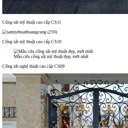
Cổng sắt mỹ thuật cao cấp CS11
Cổng sắt mỹ thuật cao cấp CS10
Mẫu cửa cổng sắt mỹ thuật đẹp, mới nhất
Cổng sắt nghệ thuật cao cấp CS09