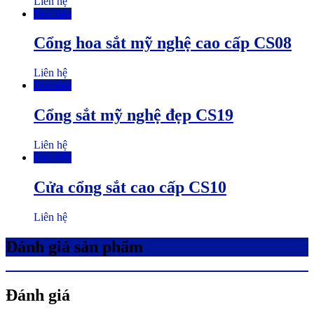
Liên hệ
Đọc tiếp
Cổng hoa sắt mỹ nghệ cao cấp CS08
Liên hệ
Đọc tiếp
Cổng sắt mỹ nghệ đẹp CS19
Liên hệ
Đọc tiếp
Cửa cổng sắt cao cấp CS10
Liên hệ
Đánh giá sản phẩm
Đánh giá