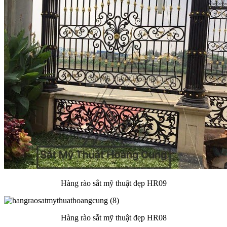
Hàng rào sắt mỹ thuật đẹp HR09
Hàng rào sắt mỹ thuật đẹp HR08