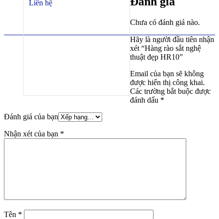
Đánh giá
Liên hệ
Chưa có đánh giá nào.
Hãy là người đầu tiên nhận
xét “Hàng rào sắt nghệ
thuật đẹp HR10”
Email của bạn sẽ không
được hiển thị công khai.
Các trường bắt buộc được
đánh dấu
*
Đánh giá của bạn
Nhận xét của bạn
*
Tên
*