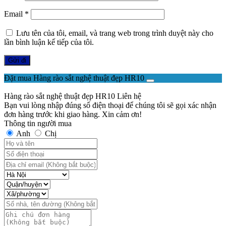
Email
*
Lưu tên của tôi, email, và trang web trong trình duyệt này cho
lần bình luận kế tiếp của tôi.
Đặt mua Hàng rào sắt nghệ thuật đẹp HR10
Hàng rào sắt nghệ thuật đẹp HR10
Liên hệ
Bạn vui lòng nhập đúng số điện thoại để chúng tôi sẽ gọi xác nhận
đơn hàng trước khi giao hàng. Xin cảm ơn!
Thông tin người mua
Anh
Chị