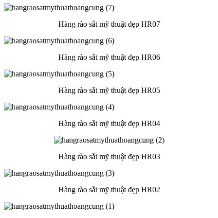
Hàng rào sắt mỹ thuật đẹp HR07
Hàng rào sắt mỹ thuật đẹp HR06
Hàng rào sắt mỹ thuật đẹp HR05
Hàng rào sắt mỹ thuật đẹp HR04
Hàng rào sắt mỹ thuật đẹp HR03
Hàng rào sắt mỹ thuật đẹp HR02