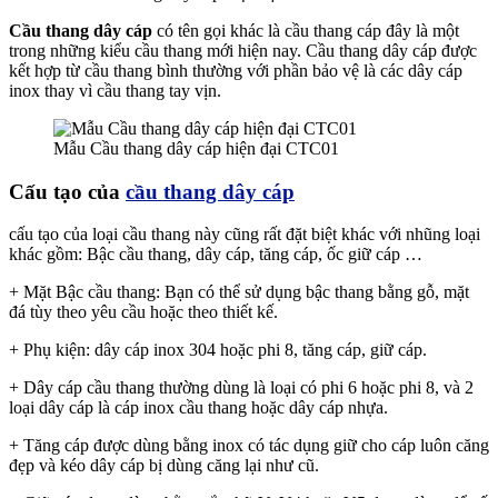
Cầu thang dây cáp
có tên gọi khác là cầu thang cáp đây là một
trong những kiểu cầu thang mới hiện nay. Cầu thang dây cáp được
kết hợp từ cầu thang bình thường với phần bảo vệ là các dây cáp
inox thay vì cầu thang tay vịn.
Mẫu Cầu thang dây cáp hiện đại CTC01
Cấu tạo của
cầu thang dây cáp
cấu tạo của loại cầu thang này cũng rất đặt biệt khác với nhũng loại
khác gồm: Bậc cầu thang, dây cáp, tăng cáp, ốc giữ cáp …
+ Mặt Bậc cầu thang: Bạn có thể sử dụng bậc thang bằng gỗ, mặt
đá tùy theo yêu cầu hoặc theo thiết kế.
+ Phụ kiện: dây cáp inox 304 hoặc phi 8, tăng cáp, giữ cáp.
+ Dây cáp cầu thang thường dùng là loại có phi 6 hoặc phi 8, và 2
loại dây cáp là cáp inox cầu thang hoặc dây cáp nhựa.
+ Tăng cáp được dùng bằng inox có tác dụng giữ cho cáp luôn căng
đẹp và kéo dây cáp bị dùng căng lại như cũ.