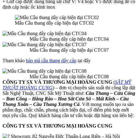
+ Giữ cáp được dùng bằng sắt chữ V: V4 hoặc V5 được dùng để cố
định cáp hoặc ốc kính inox
Mẫu Cầu thang dây cáp hiện đại CTC02
Mẫu Cầu thang dây cáp hiện đại CTC04
Mẫu Cầu thang dây cáp hiện đại CTC07
Tham khảo
báo giá cầu thang dây cáp
tại đây
Mẫu Cầu thang dây cáp hiện đại CTC08
CÔNG TY SX VÀ THƯƠNG MẠI HOÀNG CUNG
(
SẮT MỸ
THUẬT HOÀNG CUNG
) – đơn vị chuyên sản xuất thi công lắp đặt
Sắt Nghệ Thuật, CNC Sắt Mỹ Thuật như:
Cầu Thang – Cửa Cổng
– Ban Công – Hàng Rào – Hoa Sắt Cửa Sổ – Mái Kính – Cầu
Thang Xoắn – Cầu Thang Xương Cá
. Với mong muốn tạo ra sản
phẩm đẹp, chắc chắn, phong cách hiện đại, cổ điểm phù hợp mới
mọi yêu cầu. Quý khách hàng cần tư vấn hoặc đặt hàng xin liên hệ:
CÔNG TY SX VÀ THƯƠNG MẠI HOÀNG CUNG
Showrom
: 82 Nguyễn Đức Thuận-Long Biên – Hà Nội