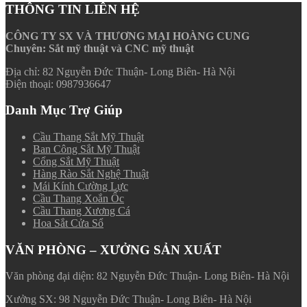
THÔNG TIN LIÊN HỆ
CÔNG TY SX VÀ THƯƠNG MẠI HOÀNG CUNG
Chuyên: Sắt mỹ thuật và CNC mỹ thuật
Địa chỉ: 82 Nguyễn Đức Thuận- Long Biên- Hà Nội
Điện thoại: 0987936647
Danh Mục Trợ Giúp
Cầu Thang Sắt Mỹ Thuật
Ban Công Sắt Mỹ Thuật
Cổng Sắt Mỹ Thuật
Hàng Rào Sắt Nghệ Thuật
Mái Kính Cường Lực
Cầu Thang Xoắn Ốc
Cầu Thang Xương Cá
Hoa Sắt Cửa Sổ
VĂN PHÒNG – XƯỞNG SẢN XUẤT
Văn phòng đại diện: 82 Nguyễn Đức Thuận- Long Biên- Hà Nội
Xưởng SX: 98 Nguyễn Đức Thuận- Long Biên- Hà Nội