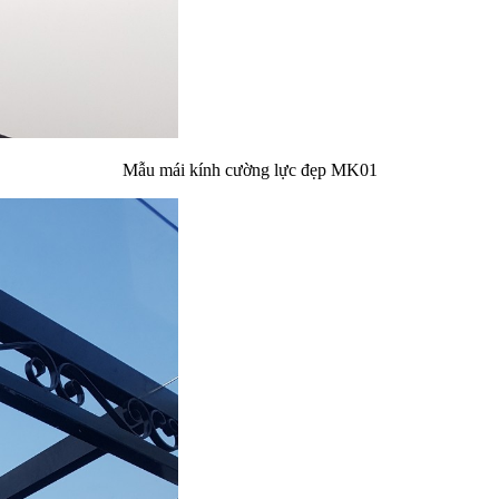
Mẫu mái kính cường lực đẹp MK01