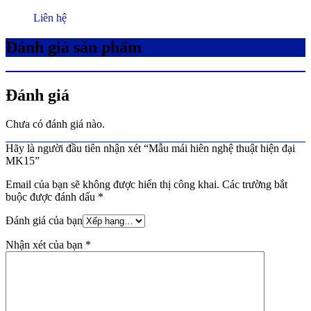
Liên hệ
Đánh giá sản phẩm
Đánh giá
Chưa có đánh giá nào.
Hãy là người đầu tiên nhận xét “Mẫu mái hiên nghệ thuật hiện đại
MK15”
Email của bạn sẽ không được hiển thị công khai.
Các trường bắt
buộc được đánh dấu
*
Đánh giá của bạn
Nhận xét của bạn
*