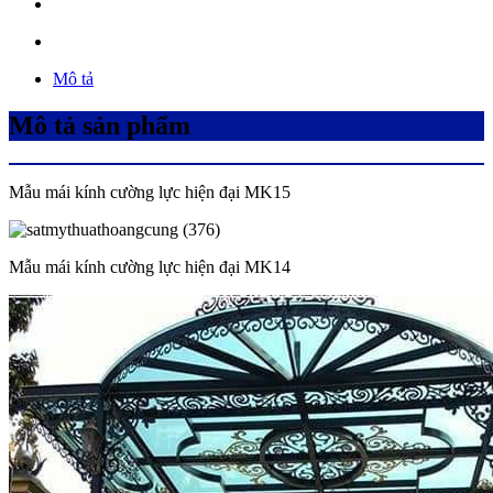
Mô tả
Mô tả sản phẩm
Mẫu mái kính cường lực hiện đại MK15
Mẫu mái kính cường lực hiện đại MK14