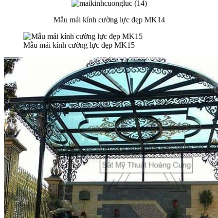
Mẫu mái kính cường lực đẹp MK14
Mẫu mái kính cường lực đẹp MK15