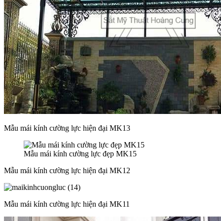
Mẫu mái kính cường lực hiện đại MK13
Mẫu mái kính cường lực đẹp MK15
Mẫu mái kính cường lực hiện đại MK12
Mẫu mái kính cường lực hiện đại MK11