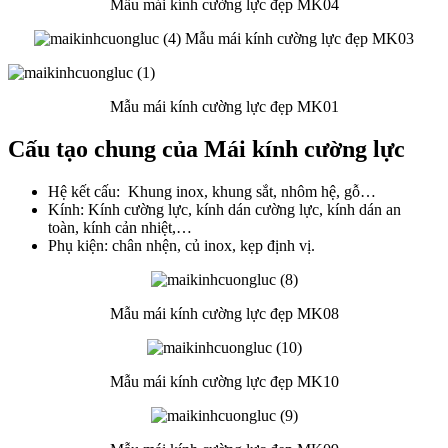
Mẫu mái kính cường lực đẹp MK04
Mẫu mái kính cường lực đẹp MK03
Mẫu mái kính cường lực đẹp MK01
Cấu tạo chung của Mái kính cường lực
Hệ kết cấu: Khung inox, khung sắt, nhôm hệ, gỗ…
Kính: Kính cường lực, kính dán cường lực, kính dán an
toàn, kính cản nhiệt,…
Phụ kiện: chân nhện, củ inox, kẹp định vị.
Mẫu mái kính cường lực đẹp MK08
Mẫu mái kính cường lực đẹp MK10