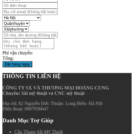
Phí vận chuyển:
Tổng:
Đặt hàng ngay
THÔNG TIN LIÊN HỆ
CÔNG TY SX VÀ THƯƠNG MẠI HOÀNG CUNG
Chuyên: Sắt mỹ thuật và CNC mỹ thuật
Địa chỉ: 82 Nguyễn Đức Thuận- Long Biên- Hà Nội
Điện thoại: 0987936647
Danh Mục Trợ Giúp
Cầu Thang Sắt Mỹ Thuật