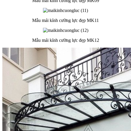
Mẫu mái kính cường lực đẹp MK09
Mẫu mái kính cường lực đẹp MK11
Mẫu mái kính cường lực đẹp MK12