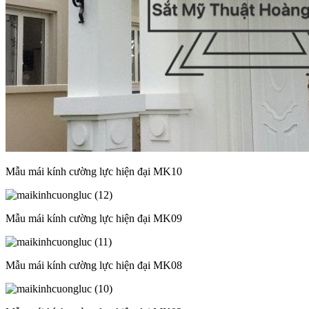
Mẫu mái kính cường lực hiện đại MK10
Mẫu mái kính cường lực hiện đại MK09
Mẫu mái kính cường lực hiện đại MK08