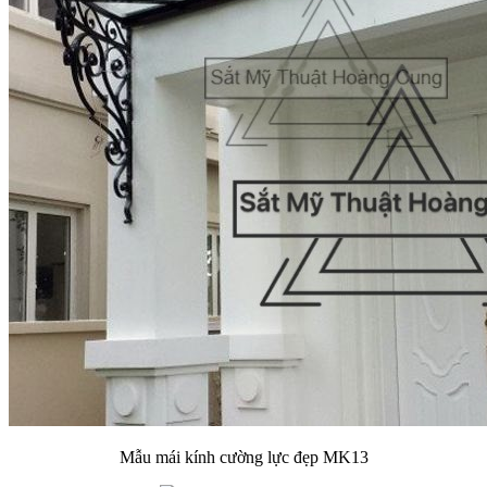
Mẫu mái kính cường lực đẹp MK13