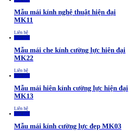
Mẫu mái kính nghệ thuật hiện đại
MK11
Liên hệ
Đọc tiếp
Mẫu mái che kính cường lực hiện đại
MK22
Liên hệ
Đọc tiếp
Mẫu mái hiên kính cường lực hiện đại
MK13
Liên hệ
Đọc tiếp
Mẫu mái kính cường lực đẹp MK03