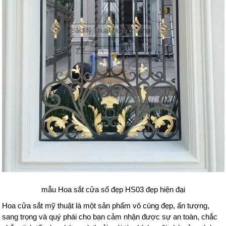
mẫu Hoa sắt cửa sổ đẹp HS03 đẹp hiện đại
Hoa cửa sắt mỹ thuật là một sản phẩm vô cùng đẹp, ấn tượng,
sang trọng và quý phái cho bạn cảm nhận được sự an toàn, chắc