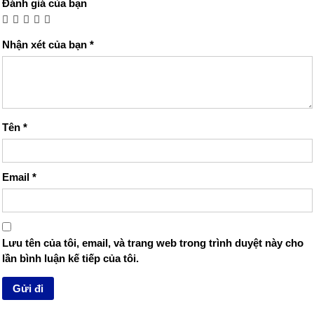
Đánh giá của bạn
Nhận xét của bạn
*
Tên
*
Email
*
Lưu tên của tôi, email, và trang web trong trình duyệt này cho
lần bình luận kế tiếp của tôi.