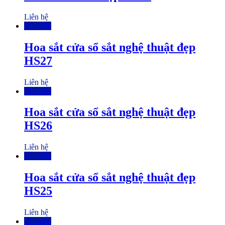
Liên hệ
Đọc tiếp
Hoa sắt cửa sổ sắt nghệ thuật đẹp
HS27
Liên hệ
Đọc tiếp
Hoa sắt cửa sổ sắt nghệ thuật đẹp
HS26
Liên hệ
Đọc tiếp
Hoa sắt cửa sổ sắt nghệ thuật đẹp
HS25
Liên hệ
Đọc tiếp