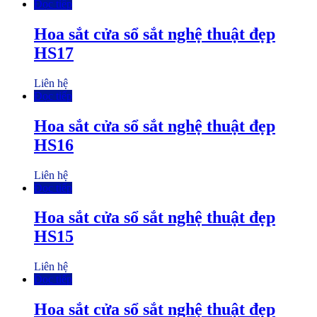
Đọc tiếp
Hoa sắt cửa sổ sắt nghệ thuật đẹp
HS17
Liên hệ
Đọc tiếp
Hoa sắt cửa sổ sắt nghệ thuật đẹp
HS16
Liên hệ
Đọc tiếp
Hoa sắt cửa sổ sắt nghệ thuật đẹp
HS15
Liên hệ
Đọc tiếp
Hoa sắt cửa sổ sắt nghệ thuật đẹp