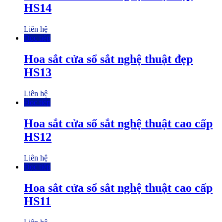
HS14
Liên hệ
Đọc tiếp
Hoa sắt cửa sổ sắt nghệ thuật đẹp
HS13
Liên hệ
Đọc tiếp
Hoa sắt cửa sổ sắt nghệ thuật cao cấp
HS12
Liên hệ
Đọc tiếp
Hoa sắt cửa sổ sắt nghệ thuật cao cấp
HS11