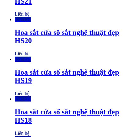
HS21
Liên hệ
Đọc tiếp
Hoa sắt cửa sổ sắt nghệ thuật đẹp
HS20
Liên hệ
Đọc tiếp
Hoa sắt cửa sổ sắt nghệ thuật đẹp
HS19
Liên hệ
Đọc tiếp
Hoa sắt cửa sổ sắt nghệ thuật đẹp
HS18
Liên hệ