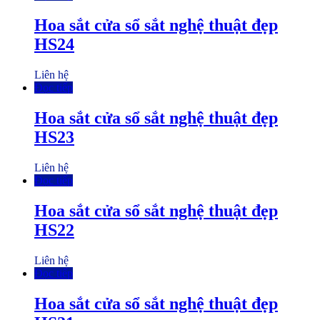
Hoa sắt cửa sổ sắt nghệ thuật đẹp
HS24
Liên hệ
Đọc tiếp
Hoa sắt cửa sổ sắt nghệ thuật đẹp
HS23
Liên hệ
Đọc tiếp
Hoa sắt cửa sổ sắt nghệ thuật đẹp
HS22
Liên hệ
Đọc tiếp
Hoa sắt cửa sổ sắt nghệ thuật đẹp