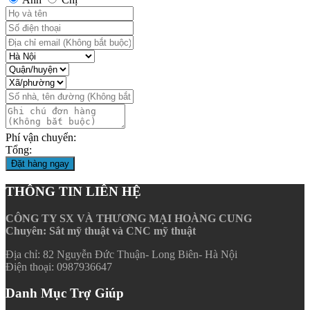
Phí vận chuyển:
Tổng:
Đặt hàng ngay
THÔNG TIN LIÊN HỆ
CÔNG TY SX VÀ THƯƠNG MẠI HOÀNG CUNG
Chuyên: Sắt mỹ thuật và CNC mỹ thuật
Địa chỉ: 82 Nguyễn Đức Thuận- Long Biên- Hà Nội
Điện thoại: 0987936647
Danh Mục Trợ Giúp