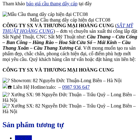
Tham khảo
báo giá cầu thang dây cáp
tại đây
Mẫu Cầu thang dây cáp hiện đại CTC08
CÔNG TY SX VÀ THƯƠNG MẠI HOÀNG CUNG
(
SẮT MỸ
THUẬT HOÀNG CUNG
) – đơn vị chuyên sản xuất thi công lắp đặt
Sắt Nghệ Thuật, CNC Sắt Mỹ Thuật như:
Cầu Thang – Cửa Cổng
– Ban Công – Hàng Rào – Hoa Sắt Cửa Sổ – Mái Kính – Cầu
Thang Xoắn – Cầu Thang Xương Cá
. Với mong muốn tạo ra sản
phẩm đẹp, chắc chắn, phong cách hiện đại, cổ điểm phù hợp mới
mọi yêu cầu. Quý khách hàng cần tư vấn hoặc đặt hàng xin liên hệ:
CÔNG TY SX VÀ THƯƠNG MẠI HOÀNG CUNG
Showrom
: 82 Nguyễn Đức Thuận-Long Biên – Hà Nội
Liên Hệ Hotline/zalo:
–
0987 936 647
Xưởng SX: 98 Nguyễn Đức Thuận – Trâu Quỳ – Long Biên –
Hà Nội
Xưởng SX: 82 Nguyễn Đức Thuận – Trâu Quỳ – Long Biên –
Hà Nội
Sản phẩm tương tự
Đọc tiếp