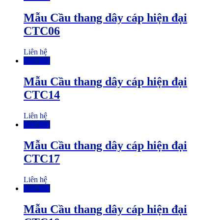
Mẫu Cầu thang dây cáp hiện đại
CTC06
Liên hệ
Đọc tiếp
Mẫu Cầu thang dây cáp hiện đại
CTC14
Liên hệ
Đọc tiếp
Mẫu Cầu thang dây cáp hiện đại
CTC17
Liên hệ
Đọc tiếp
Mẫu Cầu thang dây cáp hiện đại