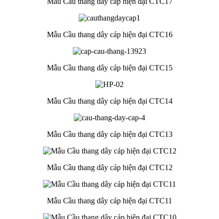
Mẫu Cầu thang dây cáp hiện đại CTC17
Mẫu Cầu thang dây cáp hiện đại CTC16
Mẫu Cầu thang dây cáp hiện đại CTC15
Mẫu Cầu thang dây cáp hiện đại CTC14
Mẫu Cầu thang dây cáp hiện đại CTC13
Mẫu Cầu thang dây cáp hiện đại CTC12
Mẫu Cầu thang dây cáp hiện đại CTC11