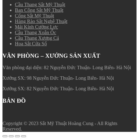
Cầu Thang Sắt Mỹ Thuật
Ban Công Sắt Mỹ Thuật
Cổng Sắt Mỹ Thuật
Hàng Rào Sắt Nghệ Thuật
Mái Kính Cường Lực
Cầu Thang Xoắn Ốc
Cầu Thang Xương Cá
Hoa Sắt Cửa Sổ
VĂN PHÒNG – XƯỞNG SẢN XUẤT
Văn phòng đại diện: 82 Nguyễn Đức Thuận- Long Biên- Hà Nội
Xưởng SX: 98 Nguyễn Đức Thuận- Long Biên- Hà Nội
Xưởng SX: 82 Nguyễn Đức Thuận- Long Biên- Hà Nội
BẢN ĐỒ
Copyright © 2023 Sắt Mỹ Thuật Hoàng Cung - All Rights
Reserved.