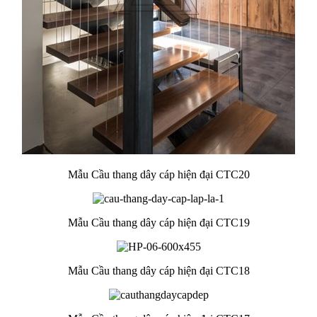
Mẫu Cầu thang dây cáp hiện đại CTC20
Mẫu Cầu thang dây cáp hiện đại CTC19
Mẫu Cầu thang dây cáp hiện đại CTC18