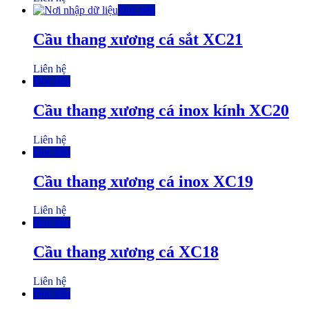
Đọc tiếp
Cầu thang xương cá sắt XC21
Liên hệ
Đọc tiếp
Cầu thang xương cá inox kính XC20
Liên hệ
Đọc tiếp
Cầu thang xương cá inox XC19
Liên hệ
Đọc tiếp
Cầu thang xương cá XC18
Liên hệ
Đọc tiếp