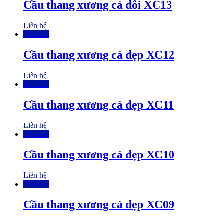
Cầu thang xương cá đôi XC13
Liên hệ
Đọc tiếp
Cầu thang xương cá đẹp XC12
Liên hệ
Đọc tiếp
Cầu thang xương cá đẹp XC11
Liên hệ
Đọc tiếp
Cầu thang xương cá đẹp XC10
Liên hệ
Đọc tiếp
Cầu thang xương cá đẹp XC09