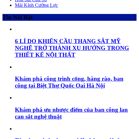
Mái Kính Cường Lực
Tin Nổi Bật
6 LÍ DO KHIẾN CẦU THANG SẮT MỸ
NGHỆ TRỞ THÀNH XU HƯỚNG TRONG
THIẾT KẾ NỘI THẤT
Khám phá công trình cổng, hàng rào, ban
công tại Biệt Thự Quốc Oai Hà Nội
Khám phá ưu nhược điểm của ban công lan
can sắt nghệ thuật