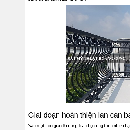
Giai đoạn hoàn thiện lan can b
Sau một thời gian thi công toàn bộ công trình nhiều 