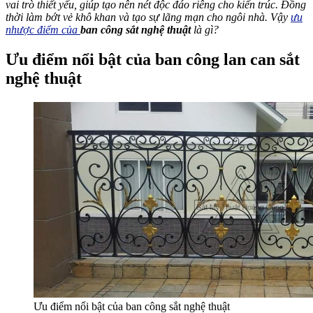
vai trò thiết yếu, giúp tạo nên nét độc đáo riêng cho kiến trúc. Đồng
thời làm bớt vẻ khô khan và tạo sự lãng mạn cho ngôi nhà. Vậy
ưu
nhược điểm của
ban công sắt nghệ thuật
là gì?
Ưu điểm nổi bật của ban công lan can sắt
nghệ thuật
Ưu điểm nổi bật của ban công sắt nghệ thuật