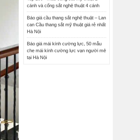
cánh và cổng sắt nghệ thuật 4 cánh
Báo giá cầu thang sắt nghệ thuật – Lan
can Cầu thang sắt mỹ thuật giá rẻ nhất
Hà Nội
Báo giá mái kính cường lực, 50 mẫu
che mái kính cường lực vạn người mê
tại Hà Nội