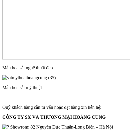
Mẫu hoa sắt nghệ thuật đẹp
Mẫu hoa sắt mỹ thuật
Quý khách hàng cần tư vấn hoặc đặt hàng xin liên hệ:
CÔNG TY SX VÀ THƯƠNG MẠI HOÀNG CUNG
Showrom
: 82 Nguyễn Đức Thuận-Long Biên – Hà Nội