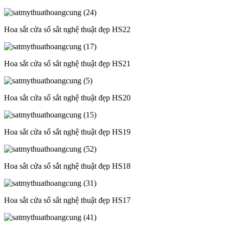
Hoa sắt cửa sổ sắt nghệ thuật đẹp HS22
Hoa sắt cửa sổ sắt nghệ thuật đẹp HS21
Hoa sắt cửa sổ sắt nghệ thuật đẹp HS20
Hoa sắt cửa sổ sắt nghệ thuật đẹp HS19
Hoa sắt cửa sổ sắt nghệ thuật đẹp HS18
Hoa sắt cửa sổ sắt nghệ thuật đẹp HS17