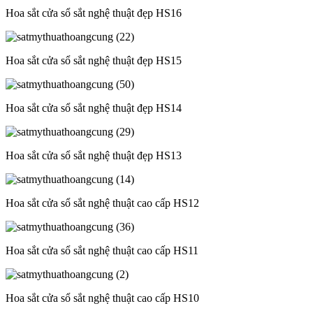
Hoa sắt cửa sổ sắt nghệ thuật đẹp HS16
Hoa sắt cửa sổ sắt nghệ thuật đẹp HS15
Hoa sắt cửa sổ sắt nghệ thuật đẹp HS14
Hoa sắt cửa sổ sắt nghệ thuật đẹp HS13
Hoa sắt cửa sổ sắt nghệ thuật cao cấp HS12
Hoa sắt cửa sổ sắt nghệ thuật cao cấp HS11
Hoa sắt cửa sổ sắt nghệ thuật cao cấp HS10