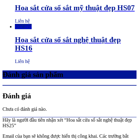
Hoa sắt cửa sổ sắt mỹ thuật đẹp HS07
Liên hệ
Đọc tiếp
Hoa sắt cửa sổ sắt nghệ thuật đẹp
HS16
Liên hệ
Đánh giá sản phẩm
Đánh giá
Chưa có đánh giá nào.
Hãy là người đầu tiên nhận xét “Hoa sắt cửa sổ sắt nghệ thuật đẹp
HS25”
Email của bạn sẽ không được hiển thị công khai.
Các trường bắt