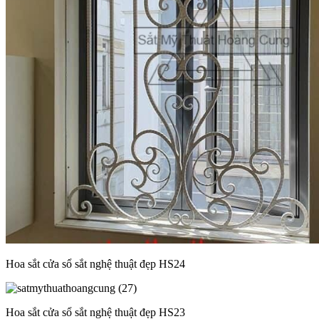
Hoa sắt cửa sổ sắt nghệ thuật đẹp HS24
Hoa sắt cửa sổ sắt nghệ thuật đẹp HS23