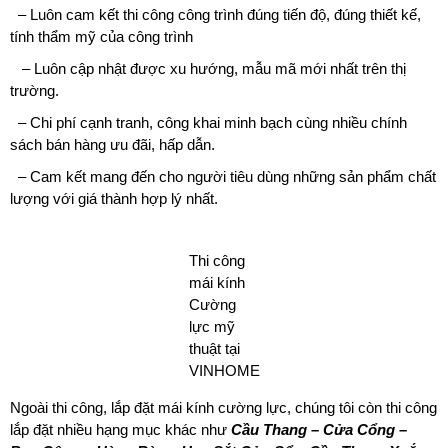
– Luôn cam kết thi công công trình đúng tiến độ, đúng thiết kế,
tính thẩm mỹ của công trình
– Luôn cập nhật được xu hướng, mẫu mã mới nhất trên thị
trường.
– Chi phí cạnh tranh, công khai minh bạch cùng nhiều chính
sách bán hàng ưu đãi, hấp dẫn.
– Cam kết mang đến cho người tiêu dùng những sản phẩm chất
lượng với giá thành hợp lý nhất.
Thi công
mái kính
Cường
lực mỹ
thuật tại
VINHOME
Ngoài thi công, lắp đặt mái kính cường lực, chúng tôi còn thi công
lắp đặt nhiều hạng mục khác như
Cầu Thang – Cửa Cổng –