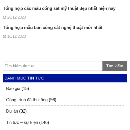
Tổng hợp các mẫu cổng sắt mỹ thuật đẹp nhất hiện nay
26/12/2023
Tổng hợp mẫu ban công sắt nghệ thuật mới nhất
16/12/2023
Tìm kiếm
DANH MỤC TIN TỨC
Báo giá
(15)
Công trình đã thi công
(96)
Dự án
(32)
Tin tức – sự kiện
(146)