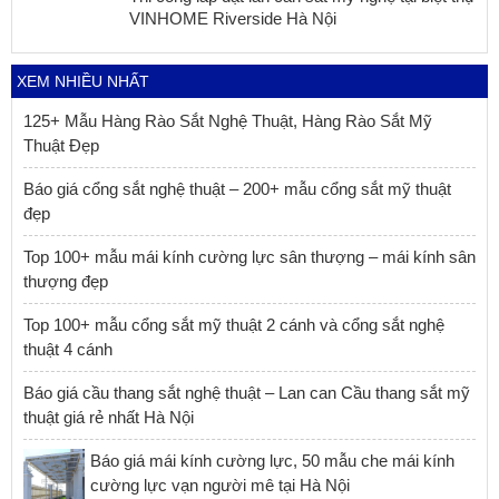
VINHOME Riverside Hà Nội
XEM NHIỀU NHẤT
125+ Mẫu Hàng Rào Sắt Nghệ Thuật, Hàng Rào Sắt Mỹ
Thuật Đẹp
Báo giá cổng sắt nghệ thuật – 200+ mẫu cổng sắt mỹ thuật
đẹp
Top 100+ mẫu mái kính cường lực sân thượng – mái kính sân
thượng đẹp
Top 100+ mẫu cổng sắt mỹ thuật 2 cánh và cổng sắt nghệ
thuật 4 cánh
Báo giá cầu thang sắt nghệ thuật – Lan can Cầu thang sắt mỹ
thuật giá rẻ nhất Hà Nội
Báo giá mái kính cường lực, 50 mẫu che mái kính
cường lực vạn người mê tại Hà Nội