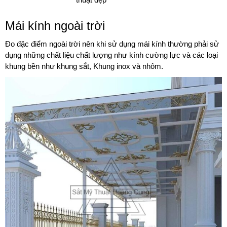
Mái kính ngoài trời
Đo đặc điểm ngoài trời nên khi sử dụng mái kính thường phải sử
dụng những chất liệu chất lượng như kính cường lực và các loại
khung bền như khung sắt, Khung inox và nhôm.