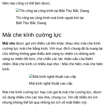
hiên nào cũng có thể làm được.
Thi công tại công trình mái kính ngoài trời tại
Biệt Thự Bắc Giang
Mái che kính cường lực
Mái che
được gọi với nhiều cái tên khác nhau như mái che kính
cường lực mái che bằng kính. Với mục đích chung đó là mang lại
cho những không gian thiếu ánh sáng tự nhiên có những ánh
sáng tự nhiên tốt hơn, che chắn các tác nhân xấu của thiên
nhiên. Mái che kính có nhiều loại như : Mái che hiên, mái che hiên
kính.
Mái kính nghệ thuật cao cấp
Mái che kính cường lực hay còn gọi là mái che cường lực, được
sử dụng nhiều cho các tòa nhà, chung cư. Với rất nhiều lợi ích
nhưng không thể bỏ qua những lợi ích về mặt thẩm mỹ.