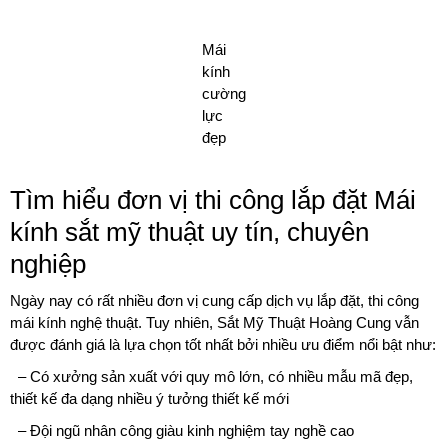
Mái
kính
cường
lực
đẹp
Tìm hiểu đơn vị thi công lắp đặt Mái
kính sắt mỹ thuật uy tín, chuyên
nghiệp
Ngày nay có rất nhiều đơn vị cung cấp dịch vụ lắp đặt, thi công
mái kính nghệ thuật. Tuy nhiên, Sắt Mỹ Thuật Hoàng Cung vẫn
được đánh giá là lựa chọn tốt nhất bởi nhiều ưu điểm nổi bật như:
– Có xưởng sản xuất với quy mô lớn, có nhiều mẫu mã đẹp,
thiết kế đa dạng nhiều ý tưởng thiết kế mới
– Đội ngũ nhân công giàu kinh nghiệm tay nghề cao