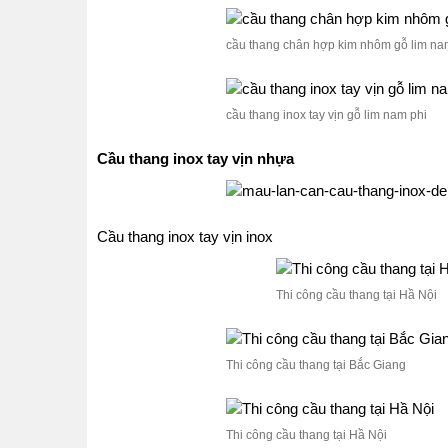
cầu thang chân hợp kim nhôm gỗ lim na
cầu thang inox tay vịn gỗ lim nam phi
Cầu thang inox tay vịn nhựa
Cầu thang inox tay vịn inox
Thi công cầu thang tại Hầ Nội
Thi công cầu thang tại Bắc Giang
Thi công cầu thang tại Hầ Nội